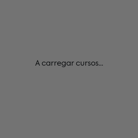
A carregar cursos...